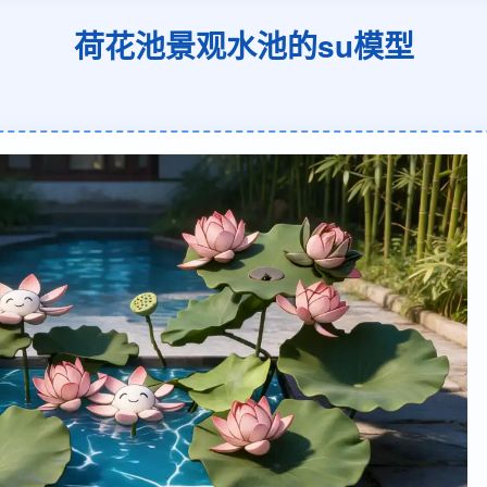
荷花池景观水池的su模型