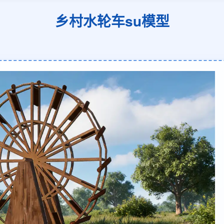
乡村水轮车su模型