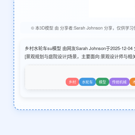
© 本3D模型 由 分享者:Sarah Johnson 分
乡村水轮车su模型 由网友Sarah Johnson于2025-
[景观规划与庭院设计]场景，主要面向:景观设计师与相
乡村
水轮车
模型
传统机械