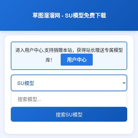
草图溜溜网 - SU模型免费下载
进入用户中心,支持捐赠本站，获得站长赠送专属模型
用户中心
库！
搜索SU模型