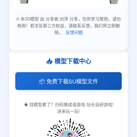
© 本3D模型 由 分享者:刘萍 分享，仅供学习使用，请勿
商用！若涉及第三方权益，请联系反馈，我们将立即删
除。
反馈问题
📥 模型下载中心
📦 免费下载SU模型文件
🧠 找模型累了？扫码猜成语游戏-站长自研游戏!
进来玩一玩!