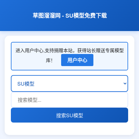
草图溜溜网 - SU模型免费下载
进入用户中心,支持捐赠本站，获得站长赠送专属模型
用户中心
库！
搜索SU模型