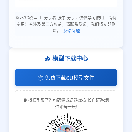
© 本3D模型 由 分享者:张宇 分享，仅供学习使用，请勿
商用！若涉及第三方权益，请联系反馈，我们将立即删
除。
反馈问题
📥 模型下载中心
📦 免费下载SU模型文件
🧠 找模型累了？扫码猜成语游戏-站长自研游戏!
进来玩一玩!