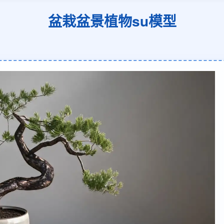
盆栽盆景植物su模型