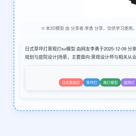
© 本3D模型 由 分享者:李勇 分享，仅供学习
日式草坪灯景观灯su模型 由网友李勇于2025-12-09
规划与庭院设计]场景，主要面向:景观设计师与相关从业
日式景观灯
草坪灯
路灯模型
庭院灯