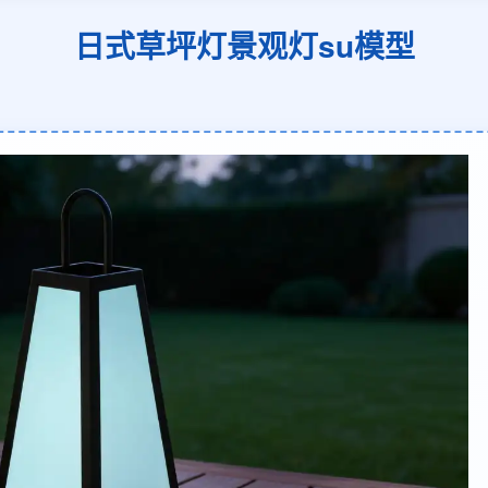
日式草坪灯景观灯su模型