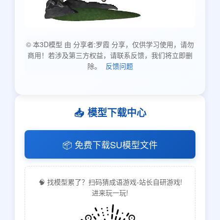
© 本3D模型 由 分享者:罗霞 分享，仅供学习使用，请勿
商用！若涉及第三方权益，请联系反馈，我们将立即删
除。
反馈问题
📥 模型下载中心
📦 免费下载SU模型文件
🧠 找模型累了？扫码猜成语游戏-站长自研游戏!
进来玩一玩!