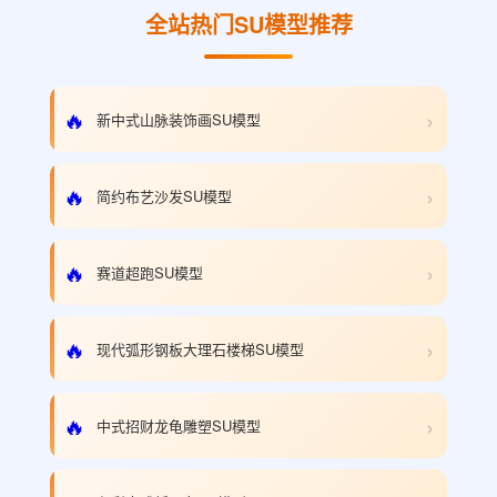
全站热门SU模型推荐
›
🔥
新中式山脉装饰画SU模型
›
🔥
简约布艺沙发SU模型
›
🔥
赛道超跑SU模型
›
🔥
现代弧形钢板大理石楼梯SU模型
›
🔥
中式招财龙龟雕塑SU模型