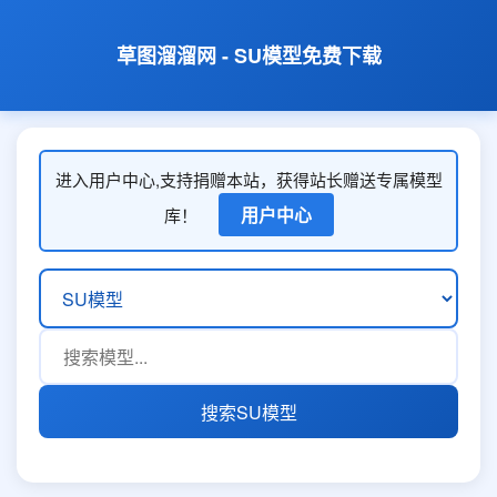
草图溜溜网 - SU模型免费下载
进入用户中心,支持捐赠本站，获得站长赠送专属模型
用户中心
库！
搜索SU模型