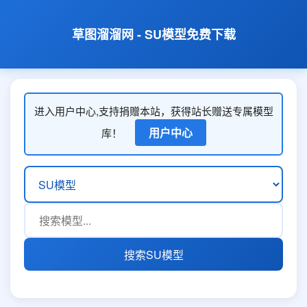
草图溜溜网 - SU模型免费下载
进入用户中心,支持捐赠本站，获得站长赠送专属模型
用户中心
库！
搜索SU模型