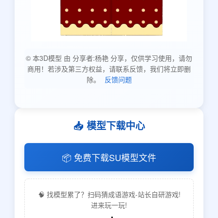
© 本3D模型 由 分享者:杨艳 分享，仅供学习使用，请勿
商用！若涉及第三方权益，请联系反馈，我们将立即删
除。
反馈问题
📥 模型下载中心
📦 免费下载SU模型文件
🧠 找模型累了？扫码猜成语游戏-站长自研游戏!
进来玩一玩!