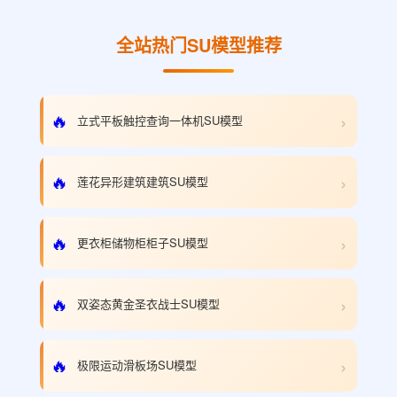
全站热门SU模型推荐
›
🔥
立式平板触控查询一体机SU模型
›
🔥
莲花异形建筑建筑SU模型
›
🔥
更衣柜储物柜柜子SU模型
›
🔥
双姿态黄金圣衣战士SU模型
›
🔥
极限运动滑板场SU模型