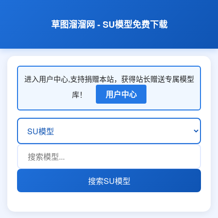
草图溜溜网 - SU模型免费下载
进入用户中心,支持捐赠本站，获得站长赠送专属模型
用户中心
库！
搜索SU模型