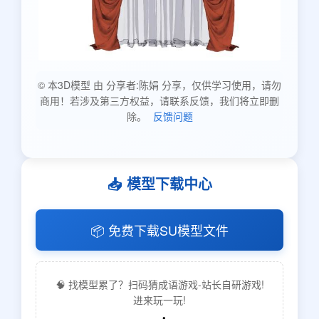
© 本3D模型 由 分享者:陈娟 分享，仅供学习使用，请勿
商用！若涉及第三方权益，请联系反馈，我们将立即删
除。
反馈问题
📥 模型下载中心
📦 免费下载SU模型文件
🧠 找模型累了？扫码猜成语游戏-站长自研游戏!
进来玩一玩!