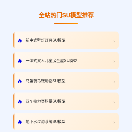
全站热门SU模型推荐
›
🔥
新中式壁灯灯具SU模型
›
🔥
一体式双人儿童房全屋SU模型
›
🔥
马坐骑马鞍动物SU模型
›
🔥
双车拉力赛场景SU模型
›
🔥
地下水过滤系统SU模型