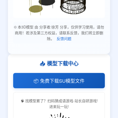
© 本3D模型 由 分享者:徐芳 分享，仅供学习使用，请勿
商用！若涉及第三方权益，请联系反馈，我们将立即删
除。
反馈问题
📥 模型下载中心
📦 免费下载SU模型文件
🧠 找模型累了？扫码猜成语游戏-站长自研游戏!
进来玩一玩!