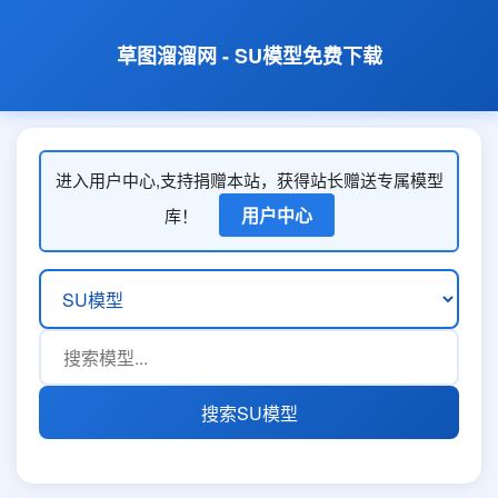
草图溜溜网 - SU模型免费下载
进入用户中心,支持捐赠本站，获得站长赠送专属模型
用户中心
库！
搜索SU模型