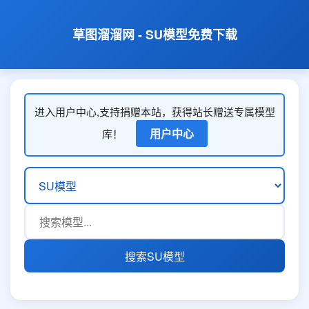
草图溜溜网 - SU模型免费下载
进入用户中心,支持捐赠本站，获得站长赠送专属模型
用户中心
库！
搜索SU模型