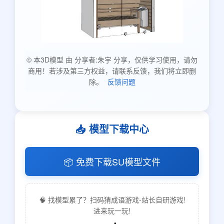
© 本3D模型 由 分享者:朱宇 分享，仅供学习使用，请勿
商用！若涉及第三方权益，请联系反馈，我们将立即删
除。
反馈问题
📥 模型下载中心
📦 免费下载SU模型文件
🧠 找模型累了？扫码猜成语游戏-站长自研游戏!
进来玩一玩!