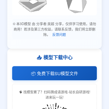
© 本3D模型 由 分享者:吴超 分享，仅供学习使用，请勿
商用！若涉及第三方权益，请联系反馈，我们将立即删
除。
反馈问题
📥 模型下载中心
📦 免费下载SU模型文件
🧠 找模型累了？扫码猜成语游戏-站长自研游戏!
进来玩一玩!