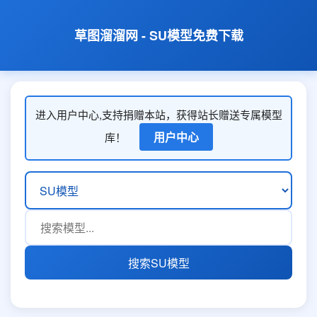
草图溜溜网 - SU模型免费下载
进入用户中心,支持捐赠本站，获得站长赠送专属模型
用户中心
库！
搜索SU模型