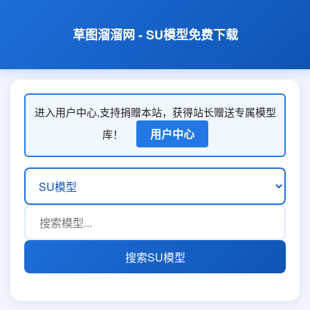
草图溜溜网 - SU模型免费下载
进入用户中心,支持捐赠本站，获得站长赠送专属模型
用户中心
库！
搜索SU模型