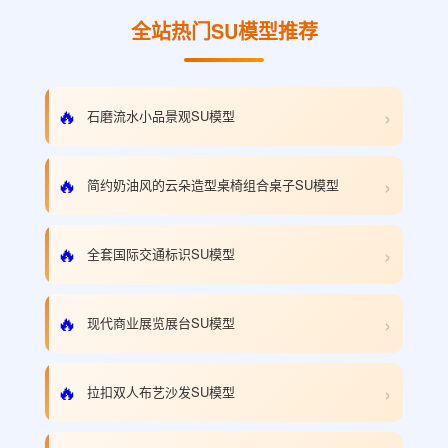
全站热门SU模型推荐
›
🔥
石磨流水小品景观SU模型
›
🔥
简约奶油风的云朵造型桌椅组合桌子SU模型
›
🔥
全套国际交通标识SU模型
›
🔥
现代商业展览展台SU模型
›
🔥
拉扣双人布艺沙发SU模型