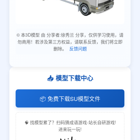
© 本3D模型 由 分享者:徐秀兰 分享，仅供学习使用，请
勿商用！若涉及第三方权益，请联系反馈，我们将立即
删除。
反馈问题
📥 模型下载中心
📦 免费下载SU模型文件
🧠 找模型累了？扫码猜成语游戏-站长自研游戏!
进来玩一玩!