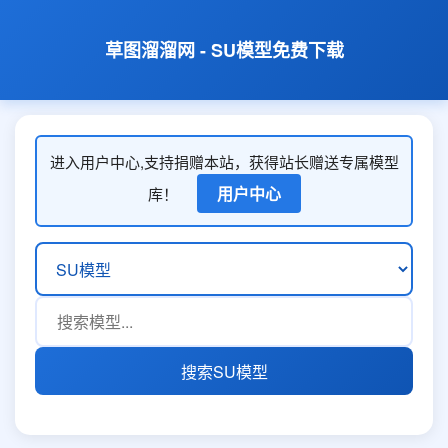
草图溜溜网 - SU模型免费下载
进入用户中心,支持捐赠本站，获得站长赠送专属模型
用户中心
库！
搜索SU模型