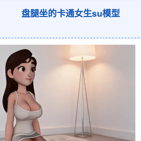
盘腿坐的卡通女生su模型