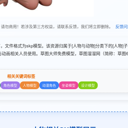
使用，请勿商用！若涉及第三方权益，请联系反馈，我们将立即删除。
反馈问
 分享，文件格式为skp模型。该资源归属于[人物与动物]分类下的[人物]
术与动画相关人员使用。草图大师免费模型，草图溜溜网（简称：草图6
相关关键词标签
角色模型
人物模型
动漫角色
坐姿模型
设计模型