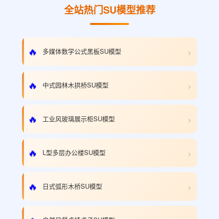
全站热门SU模型推荐
›
🔥
多媒体数学公式黑板SU模型
›
🔥
中式园林木拱桥SU模型
›
🔥
工业风玻璃展示柜SU模型
›
🔥
L型多层办公楼SU模型
›
🔥
日式弧形木桥SU模型