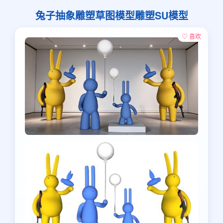
兔子抽象雕塑草图模型雕塑SU模型
♡ 喜欢