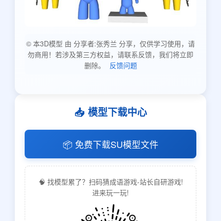
© 本3D模型 由 分享者:张秀兰 分享，仅供学习使用，请
勿商用！若涉及第三方权益，请联系反馈，我们将立即
删除。
反馈问题
📥 模型下载中心
📦 免费下载SU模型文件
🧠 找模型累了？扫码猜成语游戏-站长自研游戏!
进来玩一玩!