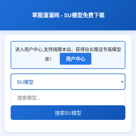
草图溜溜网 - SU模型免费下载
进入用户中心,支持捐赠本站，获得站长赠送专属模型
用户中心
库！
搜索SU模型