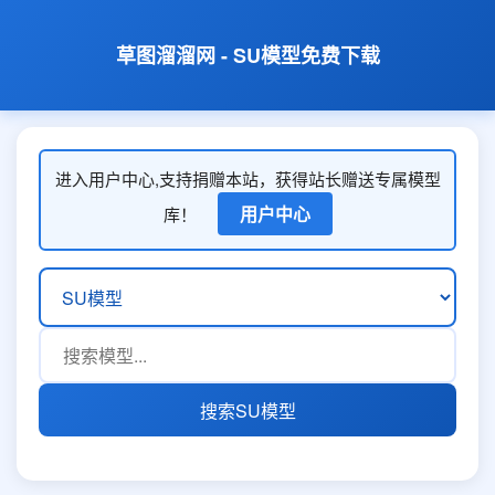
草图溜溜网 - SU模型免费下载
进入用户中心,支持捐赠本站，获得站长赠送专属模型
用户中心
库！
搜索SU模型