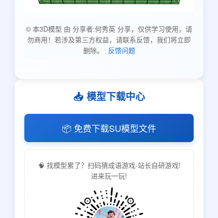
© 本3D模型 由 分享者:何秀英 分享，仅供学习使用，请
勿商用！若涉及第三方权益，请联系反馈，我们将立即
删除。
反馈问题
📥 模型下载中心
📦 免费下载SU模型文件
🧠 找模型累了？扫码猜成语游戏-站长自研游戏!
进来玩一玩!