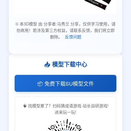
© 本3D模型 由 分享者:马秀兰 分享，仅供学习使用，请
勿商用！若涉及第三方权益，请联系反馈，我们将立即
删除。
反馈问题
📥 模型下载中心
📦 免费下载SU模型文件
🧠 找模型累了？扫码猜成语游戏-站长自研游戏!
进来玩一玩!