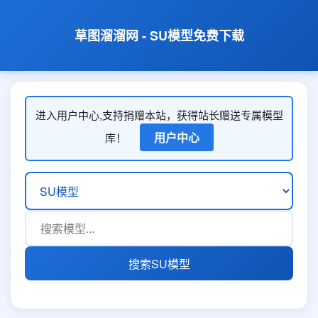
草图溜溜网 - SU模型免费下载
进入用户中心,支持捐赠本站，获得站长赠送专属模型
用户中心
库！
搜索SU模型