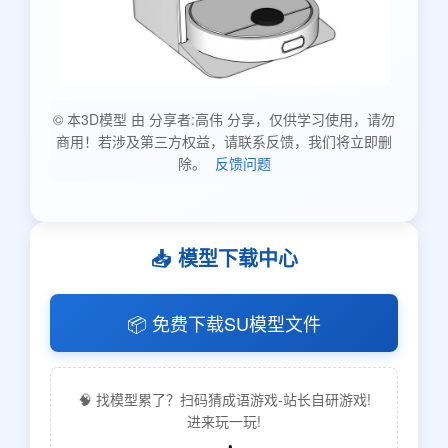
© 本3D模型 由 分享者:高伟 分享，仅供学习使用，请勿
商用！若涉及第三方权益，请联系反馈，我们将立即删
除。
反馈问题
📥 模型下载中心
📦 免费下载SU模型文件
🧠 找模型累了？扫码猜成语游戏-站长自研游戏!
进来玩一玩!