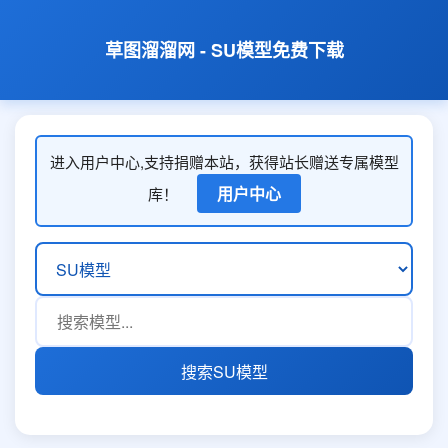
草图溜溜网 - SU模型免费下载
进入用户中心,支持捐赠本站，获得站长赠送专属模型
用户中心
库！
搜索SU模型