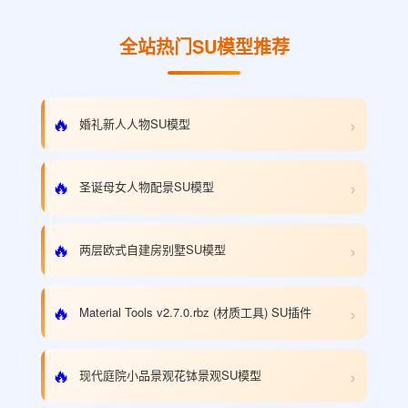
全站热门SU模型推荐
›
🔥
婚礼新人人物SU模型
›
🔥
圣诞母女人物配景SU模型
›
🔥
两层欧式自建房别墅SU模型
›
🔥
Material Tools v2.7.0.rbz (材质工具) SU插件
›
🔥
现代庭院小品景观花钵景观SU模型