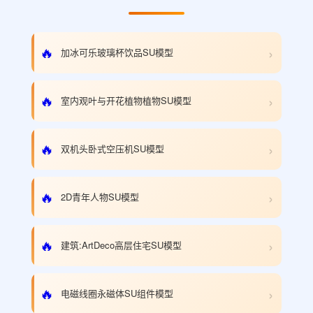
›
🔥
加冰可乐玻璃杯饮品SU模型
›
🔥
室内观叶与开花植物植物SU模型
›
🔥
双机头卧式空压机SU模型
›
🔥
2D青年人物SU模型
›
🔥
建筑:ArtDeco高层住宅SU模型
›
🔥
电磁线圈永磁体SU组件模型