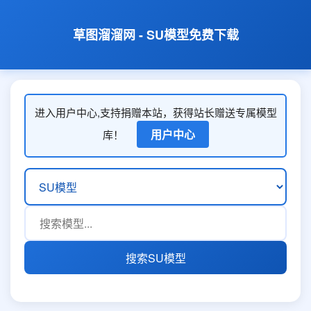
草图溜溜网 - SU模型免费下载
进入用户中心,支持捐赠本站，获得站长赠送专属模型
用户中心
库！
搜索SU模型