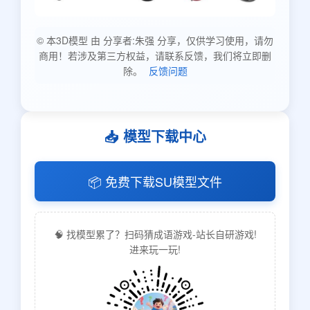
© 本3D模型 由 分享者:朱强 分享，仅供学习使用，请勿
商用！若涉及第三方权益，请联系反馈，我们将立即删
除。
反馈问题
📥 模型下载中心
📦 免费下载SU模型文件
🧠 找模型累了？扫码猜成语游戏-站长自研游戏!
进来玩一玩!