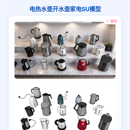
电热水壶开水壶家电SU模型
♡ 喜欢