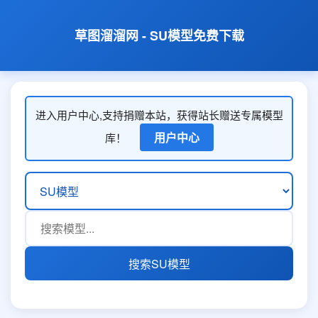
草图溜溜网 - SU模型免费下载
进入用户中心,支持捐赠本站，获得站长赠送专属模型
用户中心
库！
搜索SU模型