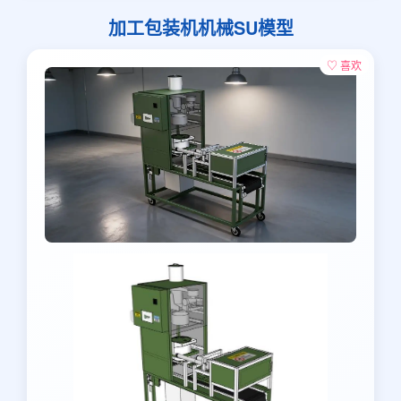
加工包装机机械SU模型
♡ 喜欢