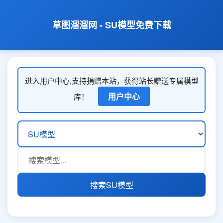
草图溜溜网 - SU模型免费下载
进入用户中心,支持捐赠本站，获得站长赠送专属模型
用户中心
库！
搜索SU模型