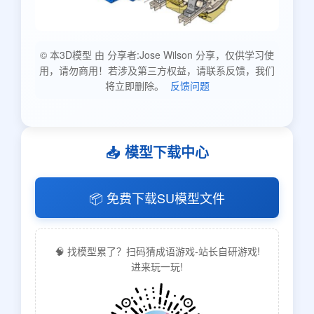
© 本3D模型 由 分享者:Jose Wilson 分享，仅供学习使
用，请勿商用！若涉及第三方权益，请联系反馈，我们
将立即删除。
反馈问题
📥 模型下载中心
📦 免费下载SU模型文件
🧠 找模型累了？扫码猜成语游戏-站长自研游戏!
进来玩一玩!