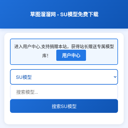
草图溜溜网 - SU模型免费下载
进入用户中心,支持捐赠本站，获得站长赠送专属模型
用户中心
库！
搜索SU模型