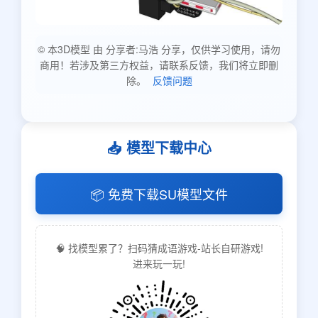
© 本3D模型 由 分享者:马浩 分享，仅供学习使用，请勿
商用！若涉及第三方权益，请联系反馈，我们将立即删
除。
反馈问题
📥 模型下载中心
📦 免费下载SU模型文件
🧠 找模型累了？扫码猜成语游戏-站长自研游戏!
进来玩一玩!