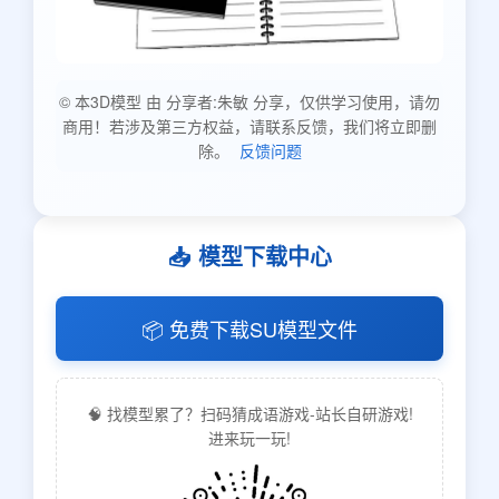
© 本3D模型 由 分享者:朱敏 分享，仅供学习使用，请勿
商用！若涉及第三方权益，请联系反馈，我们将立即删
除。
反馈问题
📥 模型下载中心
📦 免费下载SU模型文件
🧠 找模型累了？扫码猜成语游戏-站长自研游戏!
进来玩一玩!