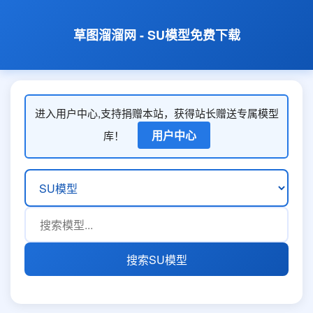
草图溜溜网 - SU模型免费下载
进入用户中心,支持捐赠本站，获得站长赠送专属模型
用户中心
库！
搜索SU模型