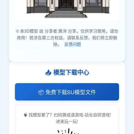
© 本3D模型 由 分享者:黄洋 分享，仅供学习使用，请勿
商用！若涉及第三方权益，请联系反馈，我们将立即删
除。
反馈问题
📥 模型下载中心
📦 免费下载SU模型文件
🧠 找模型累了？扫码猜成语游戏-站长自研游戏!
进来玩一玩!