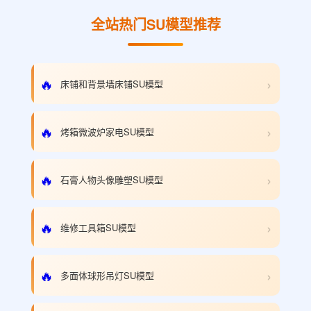
全站热门SU模型推荐
›
🔥
床铺和背景墙床铺SU模型
›
🔥
烤箱微波炉家电SU模型
›
🔥
石膏人物头像雕塑SU模型
›
🔥
维修工具箱SU模型
›
🔥
多面体球形吊灯SU模型