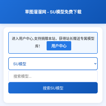
草图溜溜网 - SU模型免费下载
进入用户中心,支持捐赠本站，获得站长赠送专属模型
用户中心
库！
搜索SU模型