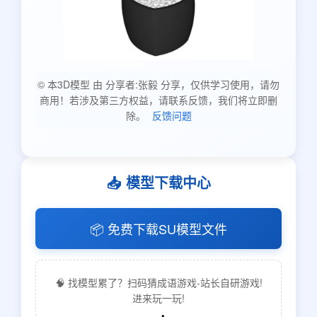
© 本3D模型 由 分享者:张毅 分享，仅供学习使用，请勿
商用！若涉及第三方权益，请联系反馈，我们将立即删
除。
反馈问题
📥 模型下载中心
📦 免费下载SU模型文件
🧠 找模型累了？扫码猜成语游戏-站长自研游戏!
进来玩一玩!