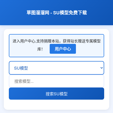
草图溜溜网 - SU模型免费下载
进入用户中心,支持捐赠本站，获得站长赠送专属模型
用户中心
库！
搜索SU模型