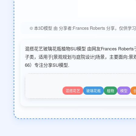
© 本3D模型 由 分享者:Frances Roberts 
混搭花艺玻璃花瓶植物SU模型 由网友Frances Robert
子类，适用于[景观规划与庭院设计]场景，主要面向:
66）专注分享SU模型.
混搭花艺
玻璃花瓶
植物
模型