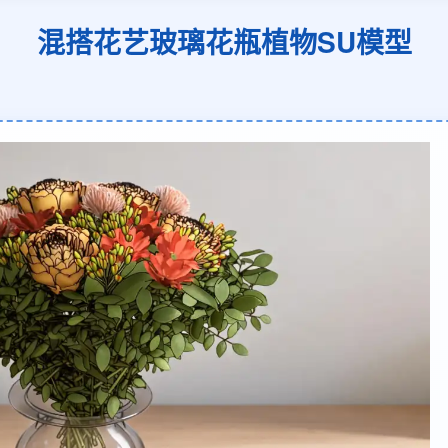
混搭花艺玻璃花瓶植物SU模型