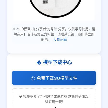
© 本3D模型 由 分享者:刘秀兰 分享，仅供学习使用，请
勿商用！若涉及第三方权益，请联系反馈，我们将立即
删除。
反馈问题
📥 模型下载中心
📦 免费下载SU模型文件
🧠 找模型累了？扫码猜成语游戏-站长自研游戏!
进来玩一玩!