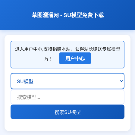
草图溜溜网 - SU模型免费下载
进入用户中心,支持捐赠本站，获得站长赠送专属模型
用户中心
库！
搜索SU模型