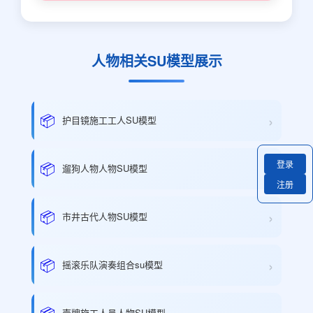
人物相关SU模型展示
›
📦
护目镜施工工人SU模型
登录
›
📦
遛狗人物人物SU模型
注册
›
📦
市井古代人物SU模型
›
📦
摇滚乐队演奏组合su模型
📦
壳牌施工人员人物SU模型