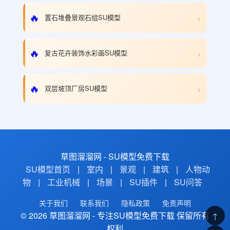
›
🔥
置石堆叠景观石组SU模型
›
🔥
复古花卉装饰水彩画SU模型
›
🔥
双层坡顶厂房SU模型
草图溜溜网 - SU模型免费下载
SU模型首页
|
室内
|
景观
|
建筑
|
人物动
物
|
工业机械
|
场景
|
SU插件
|
SU问答
关于我们
联系我们
隐私政策
免责声明
© 2026 草图溜溜网 - 专注SU模型免费下载 保留所有
↑
权利