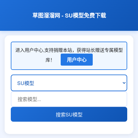
草图溜溜网 - SU模型免费下载
进入用户中心,支持捐赠本站，获得站长赠送专属模型
用户中心
库！
搜索SU模型