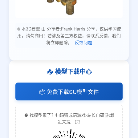
© 本3D模型 由 分享者:Frank Harris 分享，仅供学习使
用，请勿商用！若涉及第三方权益，请联系反馈，我们
将立即删除。
反馈问题
📥 模型下载中心
📦 免费下载SU模型文件
🧠 找模型累了？扫码猜成语游戏-站长自研游戏!
进来玩一玩!