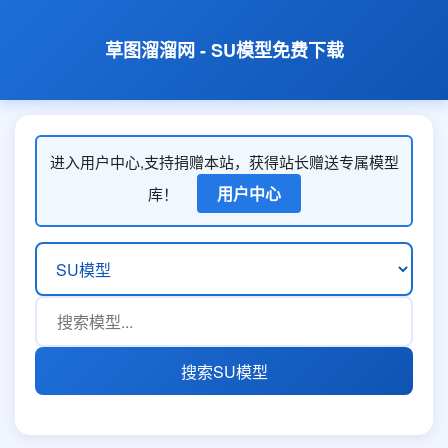
草图溜溜网 - SU模型免费下载
进入用户中心,支持捐赠本站，获得站长赠送专属模型
用户中心
库！
搜索SU模型