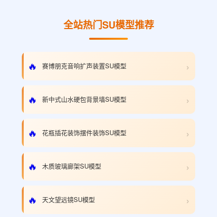
全站热门SU模型推荐
›
🔥
赛博朋克音响扩声装置SU模型
›
🔥
新中式山水硬包背景墙SU模型
›
🔥
花瓶插花装饰摆件装饰SU模型
›
🔥
木质玻璃廊架SU模型
›
🔥
天文望远镜SU模型