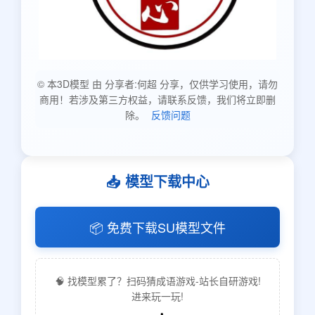
© 本3D模型 由 分享者:何超 分享，仅供学习使用，请勿
商用！若涉及第三方权益，请联系反馈，我们将立即删
除。
反馈问题
📥 模型下载中心
📦 免费下载SU模型文件
🧠 找模型累了？扫码猜成语游戏-站长自研游戏!
进来玩一玩!