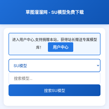
草图溜溜网 - SU模型免费下载
进入用户中心,支持捐赠本站，获得站长赠送专属模型
用户中心
库！
搜索SU模型