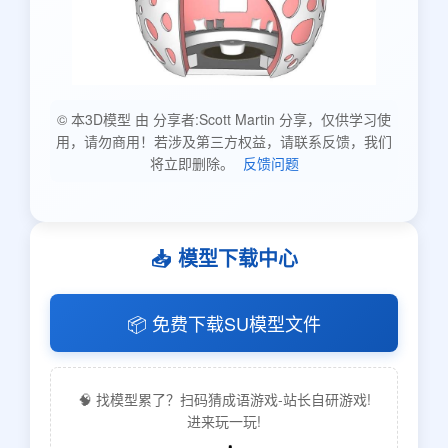
© 本3D模型 由 分享者:Scott Martin 分享，仅供学习使
用，请勿商用！若涉及第三方权益，请联系反馈，我们
将立即删除。
反馈问题
📥 模型下载中心
📦 免费下载SU模型文件
🧠 找模型累了？扫码猜成语游戏-站长自研游戏!
进来玩一玩!