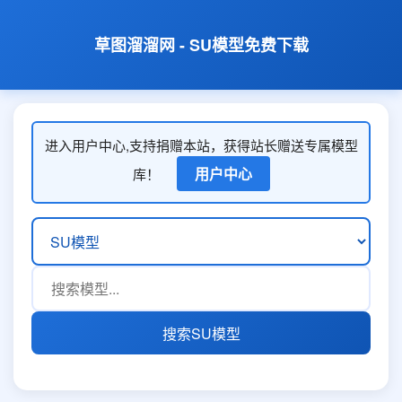
草图溜溜网 - SU模型免费下载
进入用户中心,支持捐赠本站，获得站长赠送专属模型
用户中心
库！
搜索SU模型