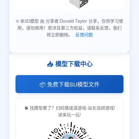
© 本3D模型 由 分享者:Donald Taylor 分享，仅供学习使
用，请勿商用！若涉及第三方权益，请联系反馈，我们
将立即删除。
反馈问题
📥 模型下载中心
📦 免费下载SU模型文件
🧠 找模型累了？扫码猜成语游戏-站长自研游戏!
进来玩一玩!