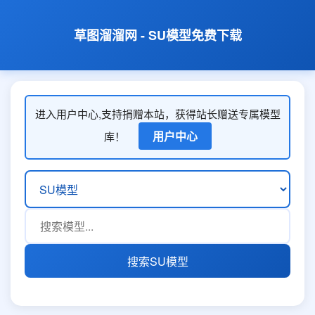
草图溜溜网 - SU模型免费下载
进入用户中心,支持捐赠本站，获得站长赠送专属模型
用户中心
库！
搜索SU模型