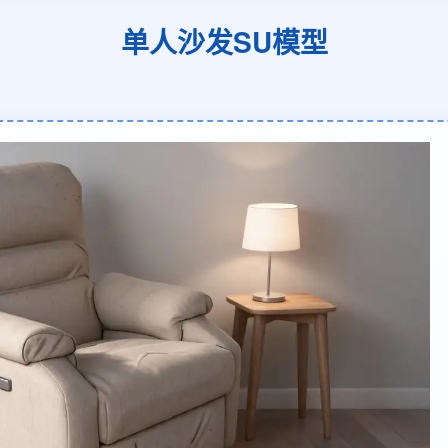
单人沙发SU模型