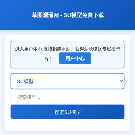
草图溜溜网 - SU模型免费下载
进入用户中心,支持捐赠本站，获得站长赠送专属模型
用户中心
库！
搜索SU模型