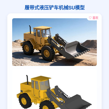
履带式液压铲车机械SU模型
♡ 喜欢