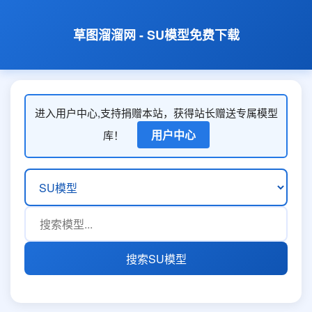
草图溜溜网 - SU模型免费下载
进入用户中心,支持捐赠本站，获得站长赠送专属模型
用户中心
库！
搜索SU模型