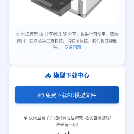
© 本3D模型 由 分享者:朱明 分享，仅供学习使用，请勿
商用！若涉及第三方权益，请联系反馈，我们将立即删
除。
反馈问题
📥 模型下载中心
📦 免费下载SU模型文件
🧠 找模型累了？扫码猜成语游戏-站长自研游戏!
进来玩一玩!