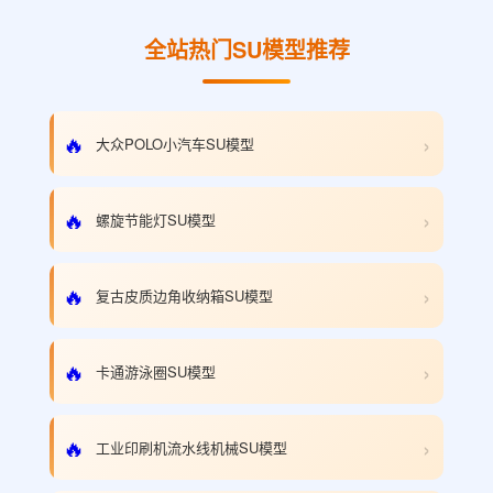
全站热门SU模型推荐
›
🔥
大众POLO小汽车SU模型
›
🔥
螺旋节能灯SU模型
›
🔥
复古皮质边角收纳箱SU模型
›
🔥
卡通游泳圈SU模型
›
🔥
工业印刷机流水线机械SU模型