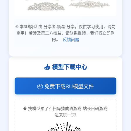
© 本3D模型 由 分享者:杨磊 分享，仅供学习使用，请勿
商用！若涉及第三方权益，请联系反馈，我们将立即删
除。
反馈问题
📥 模型下载中心
📦 免费下载SU模型文件
🧠 找模型累了？扫码猜成语游戏-站长自研游戏!
进来玩一玩!