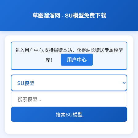
草图溜溜网 - SU模型免费下载
进入用户中心,支持捐赠本站，获得站长赠送专属模型
用户中心
库！
搜索SU模型