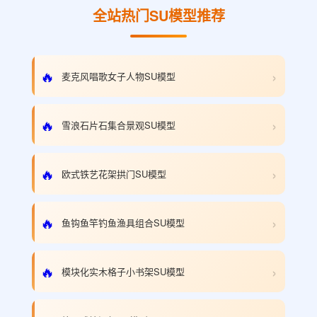
全站热门SU模型推荐
›
🔥
麦克风唱歌女子人物SU模型
›
🔥
雪浪石片石集合景观SU模型
›
🔥
欧式铁艺花架拱门SU模型
›
🔥
鱼钩鱼竿钓鱼渔具组合SU模型
›
🔥
模块化实木格子小书架SU模型