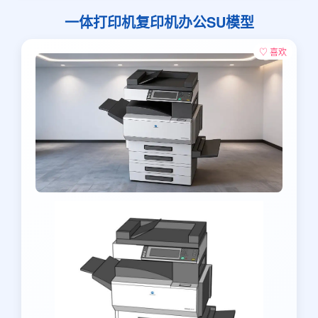
一体打印机复印机办公SU模型
♡ 喜欢