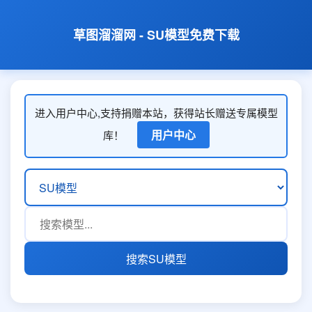
草图溜溜网 - SU模型免费下载
进入用户中心,支持捐赠本站，获得站长赠送专属模型
用户中心
库！
搜索SU模型