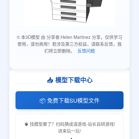
© 本3D模型 由 分享者:Helen Martinez 分享，仅供学习
使用，请勿商用！若涉及第三方权益，请联系反馈，我
们将立即删除。
反馈问题
📥 模型下载中心
📦 免费下载SU模型文件
🧠 找模型累了？扫码猜成语游戏-站长自研游戏!
进来玩一玩!