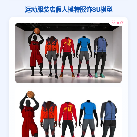
运动服装店假人模特服饰SU模型
♡ 喜欢