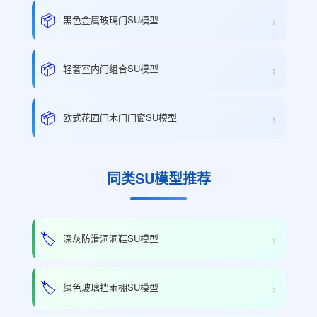
›
📦
黑色金属玻璃门SU模型
›
📦
轻奢室内门组合SU模型
›
📦
欧式花园门木门门窗SU模型
同类SU模型推荐
›
🏷️
深灰防滑洞洞鞋SU模型
›
🏷️
绿色玻璃挡雨棚SU模型