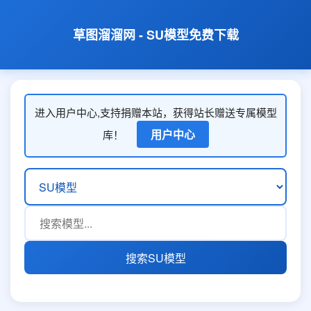
草图溜溜网 - SU模型免费下载
进入用户中心,支持捐赠本站，获得站长赠送专属模型
用户中心
库！
搜索SU模型