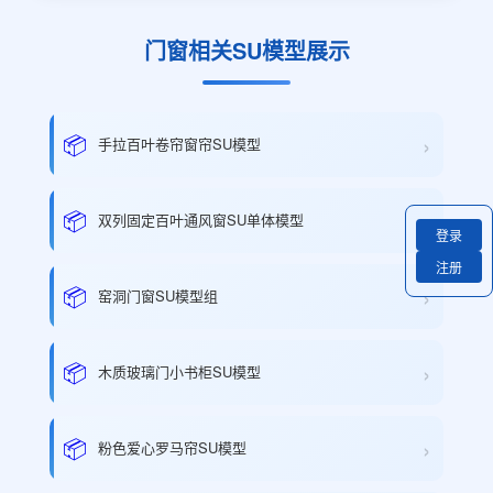
门窗相关SU模型展示
›
📦
手拉百叶卷帘窗帘SU模型
›
📦
双列固定百叶通风窗SU单体模型
登录
注册
›
📦
窑洞门窗SU模型组
›
📦
木质玻璃门小书柜SU模型
›
📦
粉色爱心罗马帘SU模型