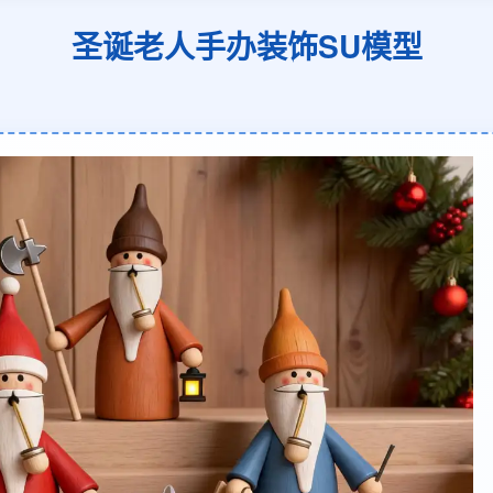
圣诞老人手办装饰SU模型