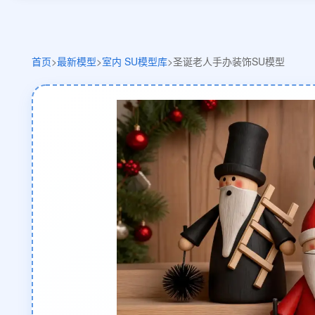
首页
>
最新模型
>
室内 SU模型库
>
圣诞老人手办装饰SU模型