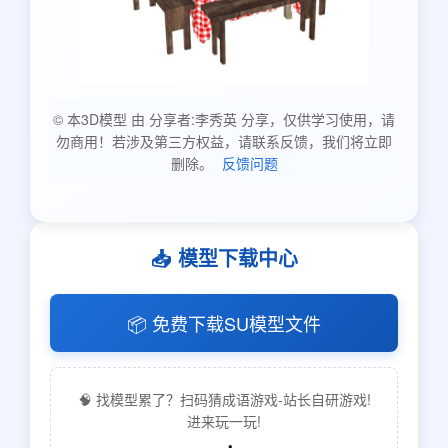
© 本3D模型 由 分享者:李秀英 分享，仅供学习使用，请
勿商用！若涉及第三方权益，请联系反馈，我们将立即
删除。
反馈问题
📥 模型下载中心
📦 免费下载SU模型文件
🧠 找模型累了？扫码猜成语游戏-站长自研游戏!
进来玩一玩!