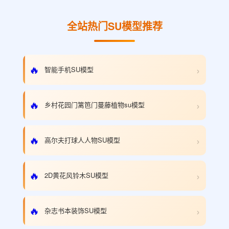
全站热门SU模型推荐
›
🔥
智能手机SU模型
›
🔥
乡村花园门篱笆门蔓藤植物su模型
›
🔥
高尔夫打球人人物SU模型
›
🔥
2D黄花风铃木SU模型
›
🔥
杂志书本装饰SU模型