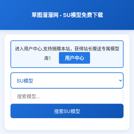
草图溜溜网 - SU模型免费下载
进入用户中心,支持捐赠本站，获得站长赠送专属模型
用户中心
库！
搜索SU模型