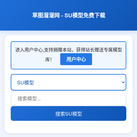
草图溜溜网 - SU模型免费下载
进入用户中心,支持捐赠本站，获得站长赠送专属模型
用户中心
库！
搜索SU模型