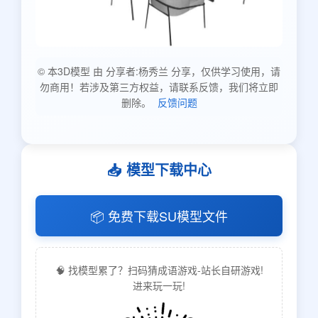
© 本3D模型 由 分享者:杨秀兰 分享，仅供学习使用，请
勿商用！若涉及第三方权益，请联系反馈，我们将立即
删除。
反馈问题
📥 模型下载中心
📦 免费下载SU模型文件
🧠 找模型累了？扫码猜成语游戏-站长自研游戏!
进来玩一玩!