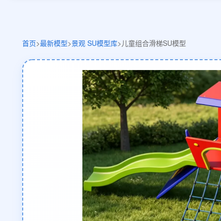
首页
>
最新模型
>
景观 SU模型库
>
儿童组合滑梯SU模型