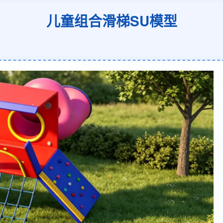
儿童组合滑梯SU模型