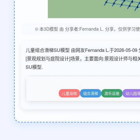
© 本3D模型 由 分享者:Fernanda L. 分享
儿童组合滑梯SU模型 由网友Fernanda L.于2026-
[景观规划与庭院设计]场景，主要面向:景观设计师与相
SU模型.
儿童滑梯
组合滑梯
游乐设施
幼儿园