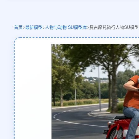
首页
>
最新模型
>
人物与动物 SU模型库
>
复古摩托骑行人物SU模型