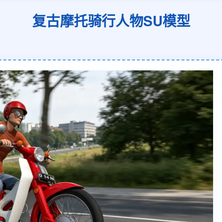
复古摩托骑行人物SU模型