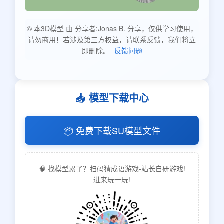
© 本3D模型 由 分享者:Jonas B. 分享，仅供学习使用，
请勿商用！若涉及第三方权益，请联系反馈，我们将立
即删除。
反馈问题
📥 模型下载中心
📦 免费下载SU模型文件
🧠 找模型累了？扫码猜成语游戏-站长自研游戏!
进来玩一玩!