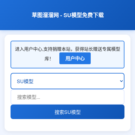
草图溜溜网 - SU模型免费下载
进入用户中心,支持捐赠本站，获得站长赠送专属模型
用户中心
库！
搜索SU模型