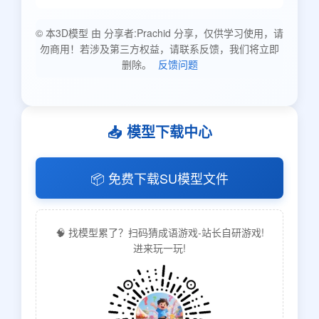
© 本3D模型 由 分享者:Prachid 分享，仅供学习使用，请
勿商用！若涉及第三方权益，请联系反馈，我们将立即
删除。
反馈问题
📥 模型下载中心
📦 免费下载SU模型文件
🧠 找模型累了？扫码猜成语游戏-站长自研游戏!
进来玩一玩!