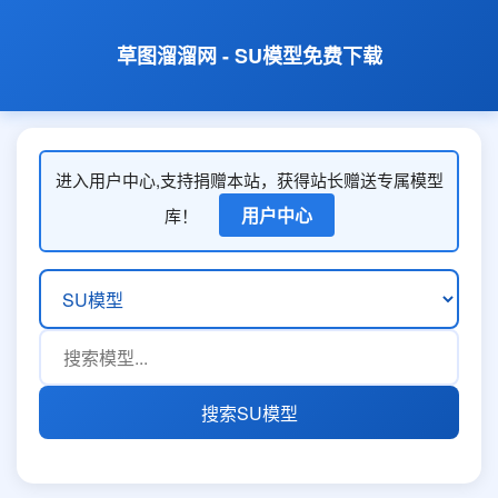
草图溜溜网 - SU模型免费下载
进入用户中心,支持捐赠本站，获得站长赠送专属模型
用户中心
库！
搜索SU模型