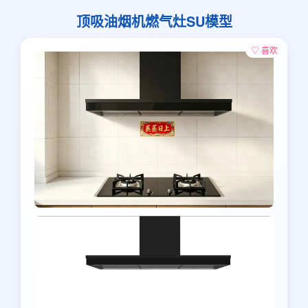
顶吸油烟机燃气灶SU模型
♡ 喜欢