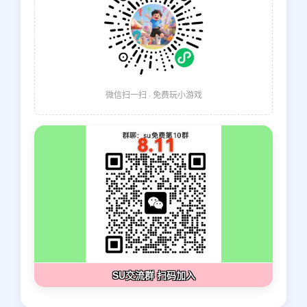
微信扫一扫 · 免费玩小游戏
SU交流群 扫码加入