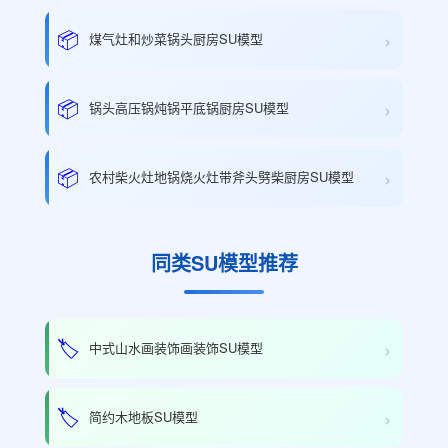
›
📦
煤气灶和炒菜锅头厨房SU模型
›
📦
锅头高压锅炖锅平底锅厨房SU模型
›
📦
农村柴火灶地锅烧火灶带斧头劈柴厨房SU模型
同类SU模型推荐
›
🏷️
中式山水画装饰画装饰SU模型
›
🏷️
简约木地板SU模型