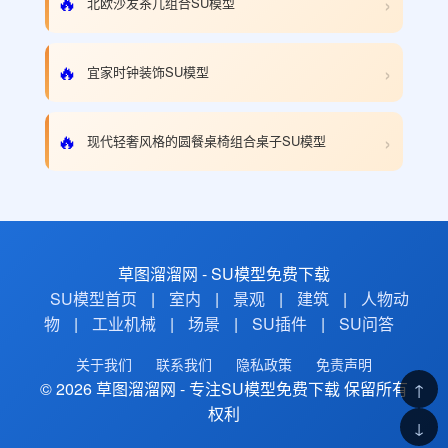
›
🔥
北欧沙发茶几组合SU模型
›
🔥
宜家时钟装饰SU模型
›
🔥
现代轻奢风格的圆餐桌椅组合桌子SU模型
草图溜溜网 - SU模型免费下载
SU模型首页
|
室内
|
景观
|
建筑
|
人物动
物
|
工业机械
|
场景
|
SU插件
|
SU问答
关于我们
联系我们
隐私政策
免责声明
© 2026 草图溜溜网 - 专注SU模型免费下载 保留所有
↑
权利
↓