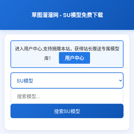
草图溜溜网 - SU模型免费下载
进入用户中心,支持捐赠本站，获得站长赠送专属模型
用户中心
库！
搜索SU模型