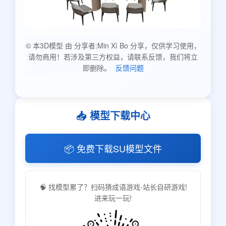
© 本3D模型 由 分享者:Min Xì Bo 分享，仅供学习使用，
请勿商用！若涉及第三方权益，请联系反馈，我们将立
即删除。
反馈问题
📥 模型下载中心
📦 免费下载SU模型文件
🧠 找模型累了？扫码猜成语游戏-站长自研游戏!
进来玩一玩!